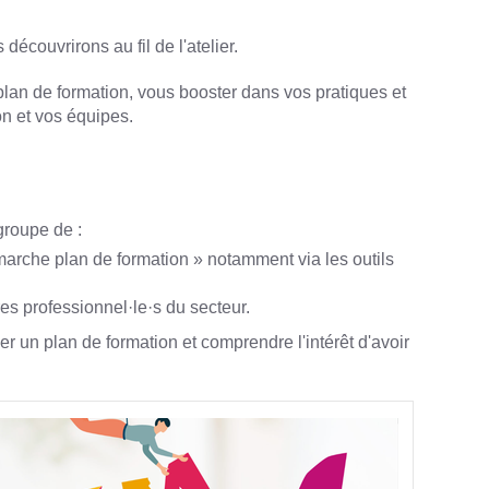
écouvrirons au fil de l'atelier.
 plan de formation, vous booster dans vos pratiques et
on et vos équipes.
groupe de :
marche plan de formation » notamment via les outils
es professionnel·le·s du secteur.
er un plan de formation et comprendre l'intérêt d'avoir