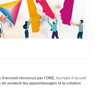
x d’accueil reconnus par l’ONE,
tout type d’accueil
 de soutenir les apprentissages et la création