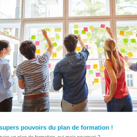
supers pouvoirs du plan de formation !