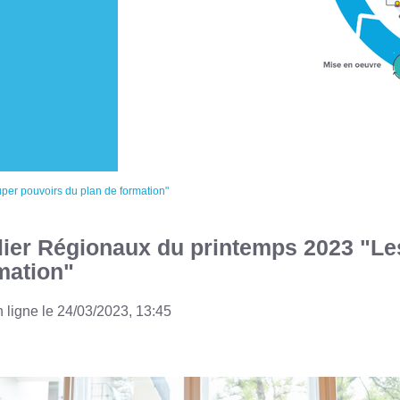
per pouvoirs du plan de formation"
lier Régionaux du printemps 2023 "Le
mation"
 ligne le
24/03/2023, 13:45