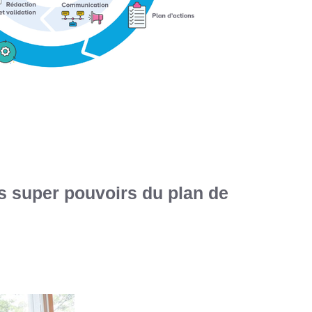
s super pouvoirs du plan de