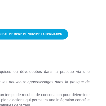
BLEAU DE BORD DU SUIVI DE LA FORMATION
cquises ou développées dans la pratique via une
les nouveaux apprentissages dans la pratique de
r un temps de recul et de concertation pour déterminer
 plan d'actions qui permettra une intégration concrète
ratiques de terrain.