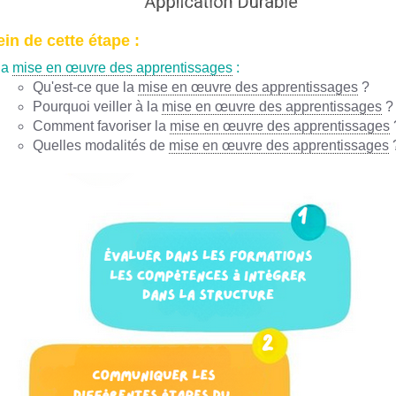
in de cette étape :
la
mise en œuvre des apprentissages
:
Qu'est-ce que la
mise en œuvre des apprentissages
?
Pourquoi veiller à la
mise en œuvre des apprentissages
?
Comment favoriser la
mise en œuvre des apprentissages
Quelles modalités de
mise en œuvre des apprentissages