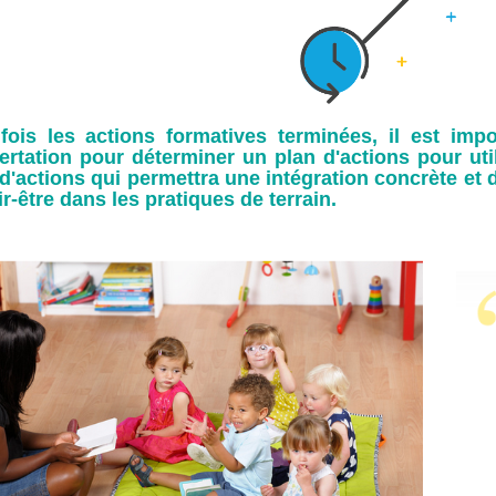
fois les actions formatives terminées, il est imp
ertation pour déterminer un plan d'actions pour uti
d'actions qui permettra une intégration concrète et 
r-être dans les pratiques de terrain.