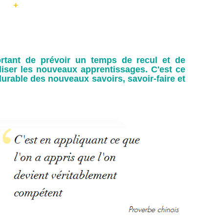
ortant de prévoir un temps de recul et de
liser les nouveaux apprentissages. C'est ce
durable des nouveaux savoirs, savoir-faire et