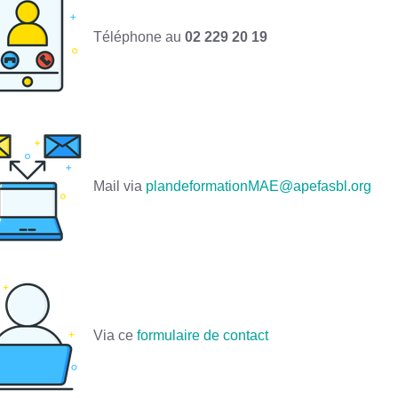
Téléphone au
02 229 20 19
Mail via
plandeformationMAE@apefasbl.org
Via ce
formulaire de contact