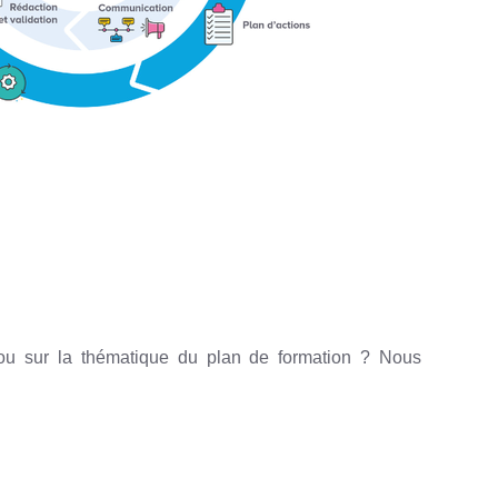
ou sur la thématique du plan de formation ? Nous