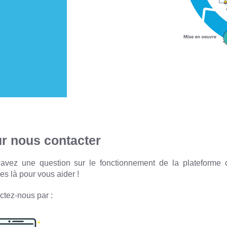
r nous contacter
avez une question sur le fonctionnement de la plateforme 
es
là pour vous aider !
ctez-nous par :