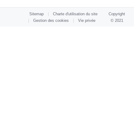
Sitemap
Charte d'utilisation du site
Copyright
Gestion des cookies
Vie privée
© 2021