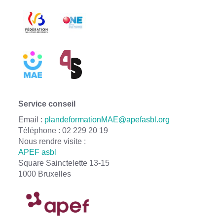
Service conseil
Email :
plandeformationMAE@apefasbl.org
Téléphone : 02 229 20 19
Nous rendre visite :
APEF asbl
Square Sainctelette 13-15
1000 Bruxelles