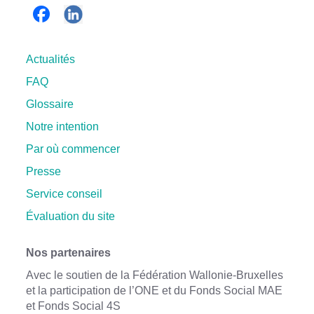
Actualités
FAQ
Glossaire
Notre intention
Par où commencer
Presse
Service conseil
Évaluation du site
Nos partenaires
Avec le soutien de la Fédération Wallonie-Bruxelles
et la participation de l’ONE et du Fonds Social MAE
et Fonds Social 4S