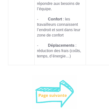
répondre aux besoins de
l’équipe.
-
Confort
: les
travailleurs connaissent
l’endroit et sont dans leur
zone de confort
-
Déplacements
:
réduction des frais (coûts,
temps, d’énergie…)