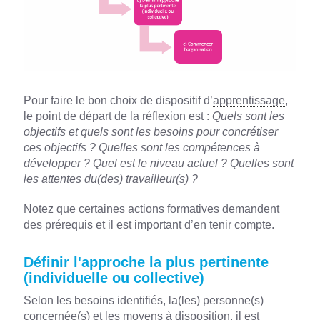
Pour faire le bon choix de dispositif d’
apprentissage
,
le point de départ de la réflexion est :
Quels sont les
objectifs et quels sont les besoins pour concrétiser
ces objectifs ? Quelles sont les compétences à
développer ? Quel est le niveau actuel ? Quelles sont
les attentes du(des) travailleur(s) ?
Notez que certaines actions formatives demandent
des prérequis et il est important d’en tenir compte.
Définir l'approche la plus pertinente
(individuelle ou collective)
Selon les besoins identifiés, la(les) personne(s)
concernée(s) et les moyens à disposition, il est