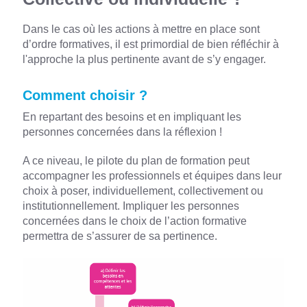
Dans le cas où les actions à mettre en place sont
d’ordre formatives, il est primordial de bien réfléchir à
l'approche la plus pertinente avant de s’y engager.
Comment choisir ?
En repartant des besoins et en impliquant les
personnes concernées dans la réflexion !
A ce niveau, le pilote du plan de formation peut
accompagner les professionnels et équipes dans leur
choix à poser, individuellement, collectivement ou
institutionnellement. Impliquer les personnes
concernées dans le choix de l’action formative
permettra de s’assurer de sa pertinence.