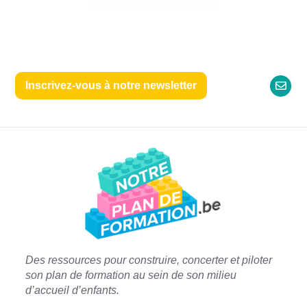
Inscrivez-vous à notre newsletter
Des ressources pour construire, concerter et piloter
son plan de formation a
u sein de son milieu
d’accueil d’enfants.