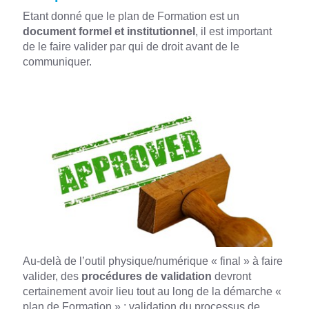
Etant donné que le plan de Formation est un
document formel et institutionnel
, il est important
de le faire valider par qui de droit avant de le
communiquer.
Au-delà de l’outil physique/numérique « final » à faire
valider, des
procédures de validation
devront
certainement avoir lieu tout au long de la démarche «
plan de Formation » : validation du processus de