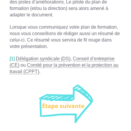
des pistes d’améliorations. Le pilote du plan de
formation (et/ou la direction) sera alors amené à
adapter le document.
Lorsque vous communiquez votre plan de formation,
nous vous conseillons de rédiger aussi un résumé de
celui-ci. Ce résumé vous servira de fil rouge dans
votre présentation.
[1]
Délégation syndicale (DS)
,
Conseil d’entreprise
(CE)
ou
Comité pour la prévention et la protection au
travail (CPPT)
.