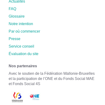
Actualités
FAQ
Glossaire
Notre intention
Par où commencer
Presse
Service conseil
Évaluation du site
Nos partenaires
Avec le soutien de la Fédération Wallonie-Bruxelles
et la participation de l’ONE et du Fonds Social MAE
et Fonds Social 4S