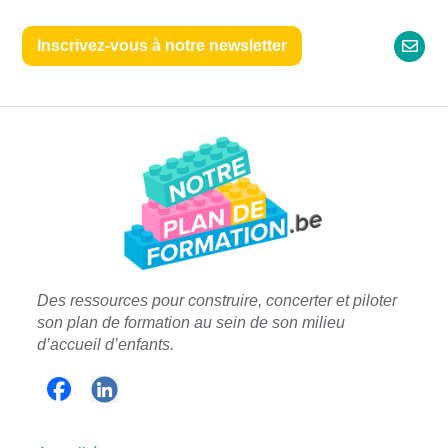
Inscrivez-vous à notre newsletter
Des ressources pour construire, concerter et piloter
son plan de formation a
u sein de son milieu
d’accueil d’enfants.