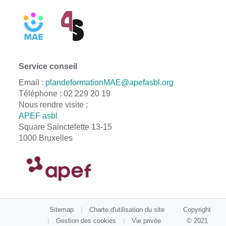
Service conseil
Email :
plandeformationMAE@apefasbl.org
Téléphone : 02 229 20 19
Nous rendre visite :
APEF asbl
Square Sainctelette 13-15
1000 Bruxelles
Sitemap
Charte d'utilisation du site
Copyright
Gestion des cookies
Vie privée
© 2021