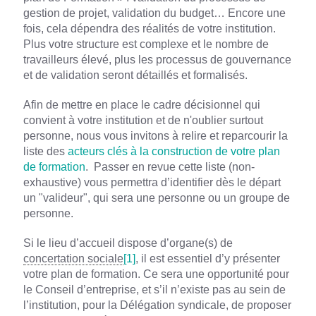
gestion de projet, validation du budget… Encore une
fois, cela dépendra des réalités de votre institution.
Plus votre structure est complexe et le nombre de
travailleurs élevé, plus les processus de gouvernance
et de validation seront détaillés et formalisés.
Afin de mettre en place le cadre décisionnel qui
convient à votre institution et de n'oublier surtout
personne, nous vous invitons à relire et reparcourir la
liste des
acteurs clés à la construction de votre plan
de formation
. Passer en revue cette liste (non-
exhaustive) vous permettra d’identifier dès le départ
un "valideur", qui sera une personne ou un groupe de
personne.
Si le lieu d’accueil dispose d’organe(s) de
concertation sociale
[1]
, il est essentiel d’y présenter
votre plan de formation. Ce sera une opportunité pour
le Conseil d’entreprise, et s’il n’existe pas au sein de
l’institution, pour la Délégation syndicale, de proposer