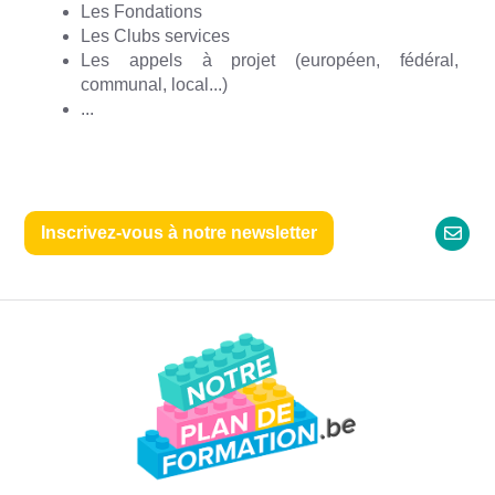
Les Fondations
Les Clubs services
Les appels à projet (européen, fédéral,
communal, local...)
...
Inscrivez-vous à notre newsletter