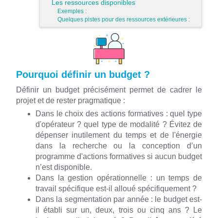
Les ressources disponibles
Exemples :
Quelques pistes pour des ressources extérieures :
Pourquoi définir un budget ?
Définir un budget précisément permet de cadrer le
projet et de rester pragmatique :
Dans le choix des actions formatives : quel type
d'opérateur ? quel type de modalité ? Évitez de
dépenser inutilement du temps et de l'énergie
dans la recherche ou la conception d’un
programme d'actions formatives si aucun budget
n’est disponible.
Dans la gestion opérationnelle : un temps de
travail spécifique est-il alloué spécifiquement ?
Dans la segmentation par année : le budget est-
il établi sur un, deux, trois ou cinq ans ? Le