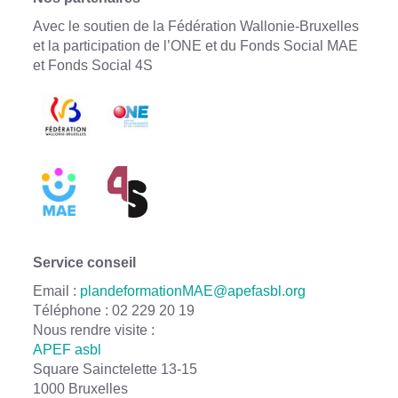
Avec le soutien de la Fédération Wallonie-Bruxelles
et la participation de l’ONE et du Fonds Social MAE
et Fonds Social 4S
Service conseil
Email :
plandeformationMAE@apefasbl.org
Téléphone : 02 229 20 19
Nous rendre visite :
APEF asbl
Square Sainctelette 13-15
1000 Bruxelles