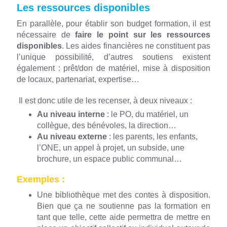
Les ressources disponibles
En parallèle, pour établir son budget formation, il est
nécessaire de
faire le point sur les ressources
disponibles
. Les aides financières ne constituent pas
l’unique possibilité, d’autres soutiens existent
également : prêt/don de matériel, mise à disposition
de locaux, partenariat, expertise…
Il est donc utile de les recenser, à deux niveaux :
Au niveau interne
: le PO, du matériel, un
collègue, des bénévoles, la direction…
Au niveau externe
: les parents, les enfants,
l’ONE, un appel à projet, un subside, une
brochure, un espace public communal…
Exemples :
Une bibliothèque met des contes à disposition.
Bien que ça ne soutienne pas la formation en
tant que telle, cette aide permettra de mettre en