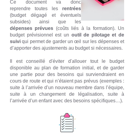
Ce document va donc
reprendre toutes les
rentrées
(budget dégagé et éventuels
subsides) ainsi que les
dépenses prévues
(coûts liés à la formation). Un
budget prévisionnel est un
outil de pilotage et de
suivi
qui permet de garder un œil sur les dépenses et
d’apporter des ajustements au budget si nécessaires.
Il est conseillé d'éviter d'allouer tout le budget
disponible au plan de formation initial, et de garder
une partie pour des besoins qui surviendraient en
cours de route et qui n’étaient pas prévus (exemples :
suite à l’arrivée d’un nouveau membre dans l’équipe,
suite à un changement de légalisation, suite à
l’arrivée d’un enfant avec des besoins spécifiques…).