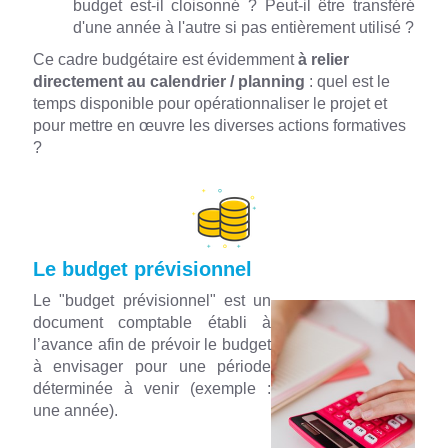
budget est-il cloisonné ? Peut-il être transféré
d'une année à l'autre si pas entièrement utilisé ?
Ce cadre budgétaire est évidemment
à relier
directement au calendrier / planning
: quel est le
temps disponible pour opérationnaliser le projet et
pour mettre en œuvre les diverses actions formatives
?
Le budget prévisionnel
Le "budget prévisionnel" est un
document comptable établi à
l’avance afin de prévoir le budget
à envisager pour une période
déterminée à venir (exemple :
une année).