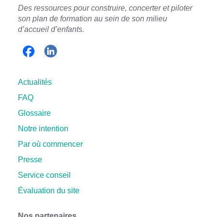
Des ressources pour construire, concerter et piloter
son plan de formation a
u sein de son milieu
d’accueil d’enfants.
Actualités
FAQ
Glossaire
Notre intention
Par où commencer
Presse
Service conseil
Évaluation du site
Nos partenaires